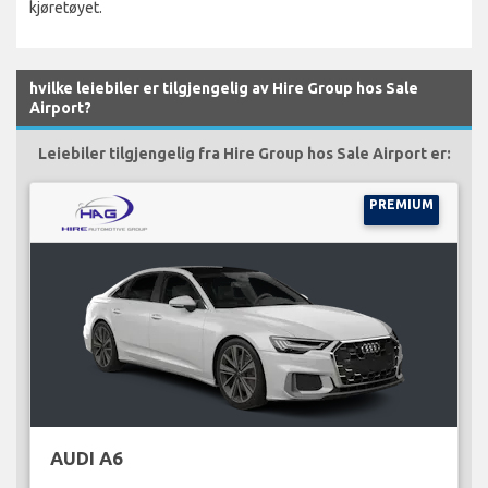
kjøretøyet.
hvilke leiebiler er tilgjengelig av Hire Group hos Sale
Airport?
Leiebiler tilgjengelig fra Hire Group hos Sale Airport er:
PREMIUM
AUDI A6