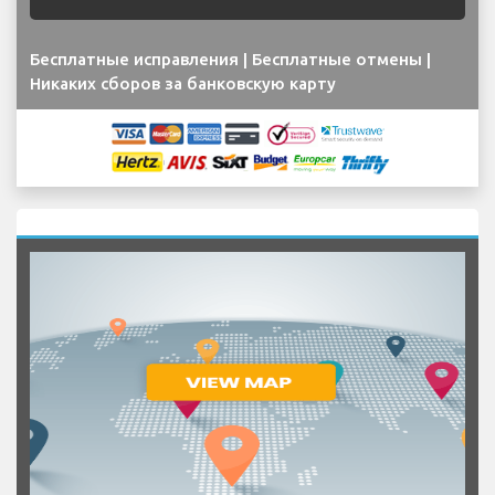
Бесплатные исправления | Бесплатные отмены |
Никаких сборов за банковскую карту