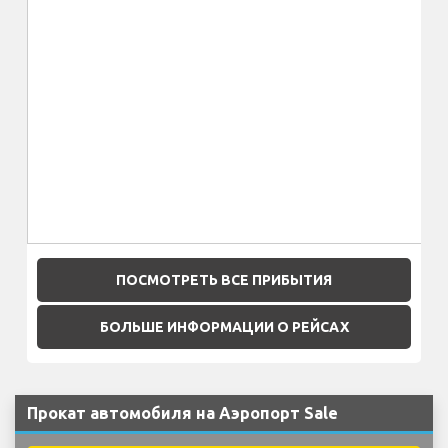
ПОСМОТРЕТЬ ВСЕ ПРИБЫТИЯ
БОЛЬШЕ ИНФОРМАЦИИ О РЕЙСАХ
Прокат автомобиля на Аэропорт Sale