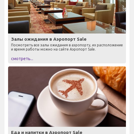
Залы ожидания в Аэропорт Sale
Посмотреть все залы ожидания в аэропорту, их расположение
и время работы можно на сайте Аэропорт Sale.
смотреть...
Еда и напитки в Аэропорт Sale