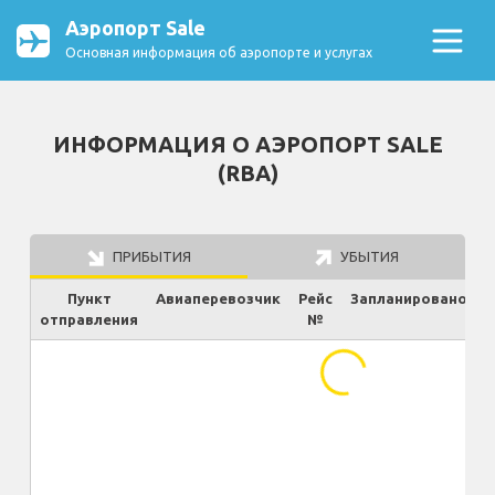
Аэропорт Sale
Основная информация об аэропорте и услугах
ИНФОРМАЦИЯ О АЭРОПОРТ SALE
(RBA)
ПРИБЫТИЯ
УБЫТИЯ
Пункт
Авиаперевозчик
Рейс
Запланировано
отправления
№
Ф
...