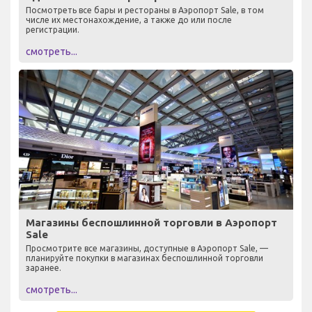
Посмотреть все бары и рестораны в Аэропорт Sale, в том
числе их местонахождение, а также до или после
регистрации.
смотреть...
Магазины беспошлинной торговли в Аэропорт
Sale
Просмотрите все магазины, доступные в Аэропорт Sale, —
планируйте покупки в магазинах беспошлинной торговли
заранее.
смотреть...