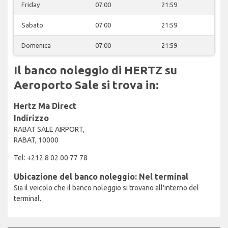
Friday
07:00
21:59
Sabato
07:00
21:59
Domenica
07:00
21:59
Il banco noleggio di HERTZ su
Aeroporto Sale si trova in:
Hertz Ma Direct
Indirizzo
RABAT SALE AIRPORT,
RABAT, 10000
Tel: +212 8 02 00 77 78
Ubicazione del banco noleggio: Nel terminal
Sia il veicolo che il banco noleggio si trovano all'interno del
terminal.