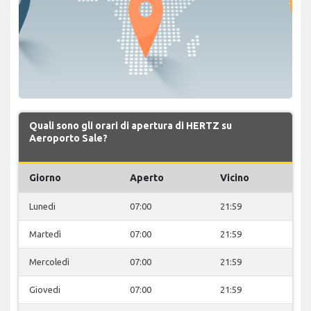
Quali sono gli orari di apertura di HERTZ su
Aeroporto Sale?
Giorno
Aperto
Vicino
Lunedi
07:00
21:59
Martedì
07:00
21:59
Mercoledì
07:00
21:59
Giovedi
07:00
21:59