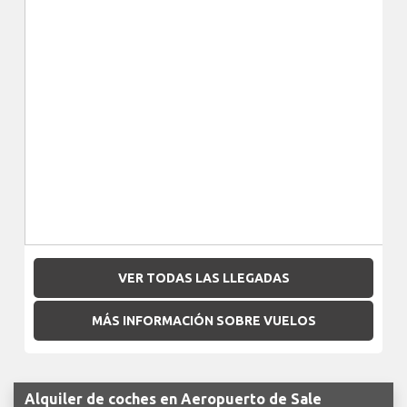
VER TODAS LAS LLEGADAS
MÁS INFORMACIÓN SOBRE VUELOS
Alquiler de coches en Aeropuerto de Sale