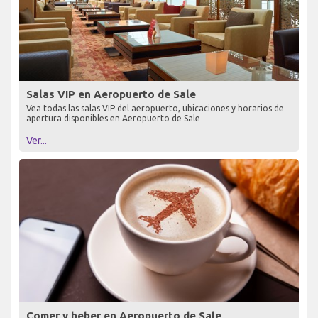
Salas VIP en Aeropuerto de Sale
Vea todas las salas VIP del aeropuerto, ubicaciones y horarios de
apertura disponibles en Aeropuerto de Sale
Ver...
Comer y beber en Aeropuerto de Sale