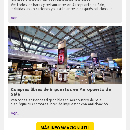
Ver todos los bares y restaurantes en Aeropuerto de Sale,
incluidas las ubicaciones y si están antes o después del check-in
Ver...
Compras libres de impuestos en Aeropuerto de
Sale
Vea todas las tiendas disponibles en Aeropuerto de Sale -
planifique sus compras libres de impuestos con anticipación
Ver...
MÁS INFORMACIÓN ÚTIL