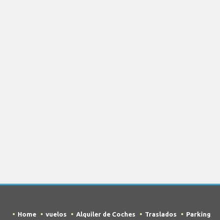
Home
vuelos
Alquiler de Coches
Traslados
Parking