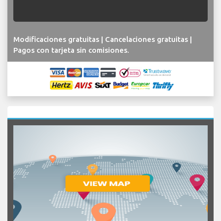
Modificaciones gratuitas | Cancelaciones gratuitas |
Pagos con tarjeta sin comisiones.