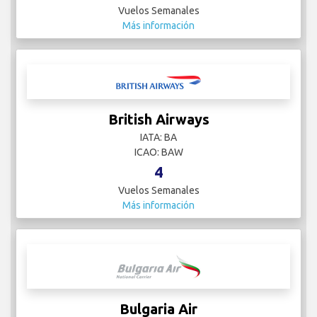
Vuelos Semanales
Más información
British Airways
IATA: BA
ICAO: BAW
4
Vuelos Semanales
Más información
Bulgaria Air