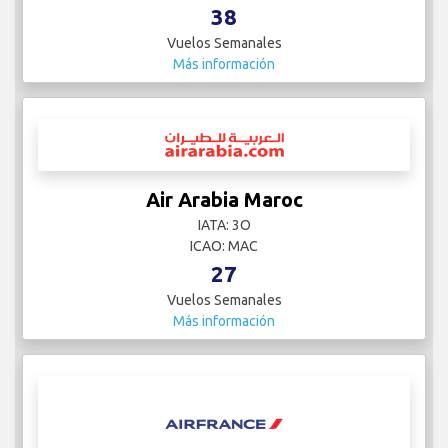
38
Vuelos Semanales
Más información
Air Arabia Maroc
IATA: 3O
ICAO: MAC
27
Vuelos Semanales
Más información