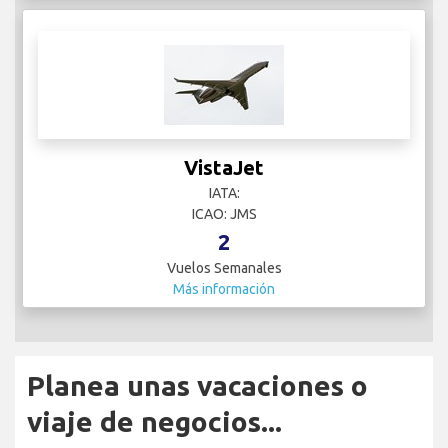
VistaJet
IATA:
ICAO: JMS
2
Vuelos Semanales
Más información
Planea unas vacaciones o
viaje de negocios...