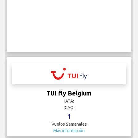
TUI fly Belgium
IATA:
ICAO:
1
Vuelos Semanales
Más información