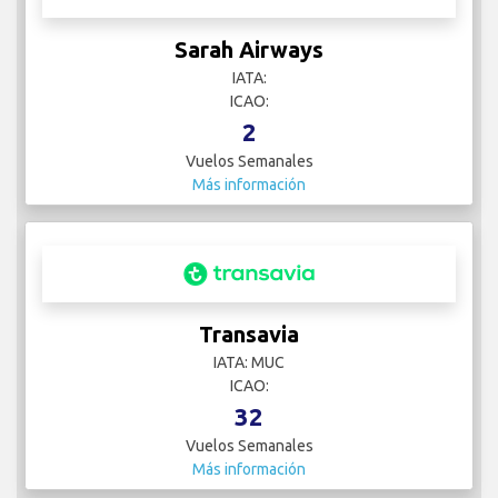
Sarah Airways
IATA:
ICAO:
2
Vuelos Semanales
Más información
Transavia
IATA: MUC
ICAO:
32
Vuelos Semanales
Más información