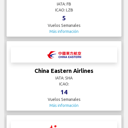
IATA: FB
ICAO: LZB
5
Vuelos Semanales
Más información
China Eastern Airlines
IATA: SHA
ICAO:
14
Vuelos Semanales
Más información