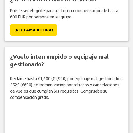
Puede ser elegible para recibir una compensación de hasta
600 EUR por persona en su grupo.
¡RECLAMA AHORA!
¿Vuelo interrumpido o equipaje mal
gestionado?
Reclame hasta £1,600 (€1,920) por equipaje mal gestionado o
£520 (€600) de indemnización por retrasos y cancelaciones
de vuelos que cumplan los requisitos. Compruebe su
compensación gratis.