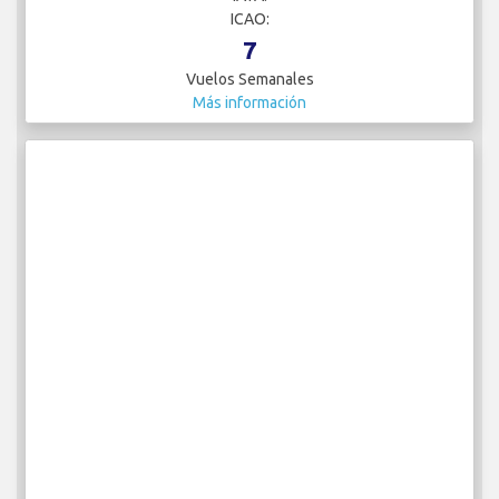
ICAO:
7
Vuelos Semanales
Más información