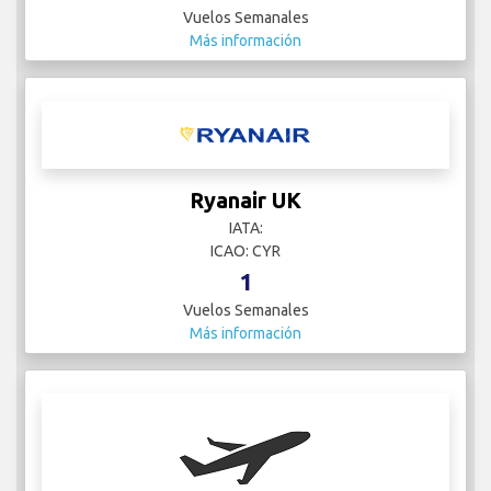
Vuelos Semanales
Más información
Ryanair UK
IATA:
ICAO: CYR
1
Vuelos Semanales
Más información