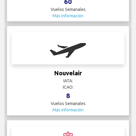
60
Vuelos Semanales
Más información
Nouvelair
IATA:
ICAO:
8
Vuelos Semanales
Más información