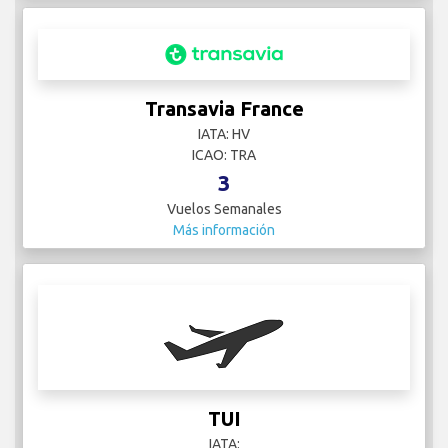
Transavia France
IATA: HV
ICAO: TRA
3
Vuelos Semanales
Más información
TUI
IATA: