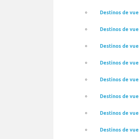
Destinos de vue
Destinos de vue
Destinos de vue
Destinos de vue
Destinos de vue
Destinos de vue
Destinos de vue
Destinos de vue