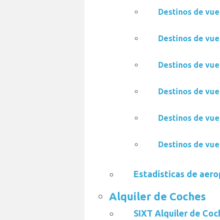
Destinos de vue
Destinos de vue
Destinos de vue
Destinos de vue
Destinos de vue
Destinos de vue
Estadísticas de aer
Alquiler de Coches
SIXT Alquiler de Coc