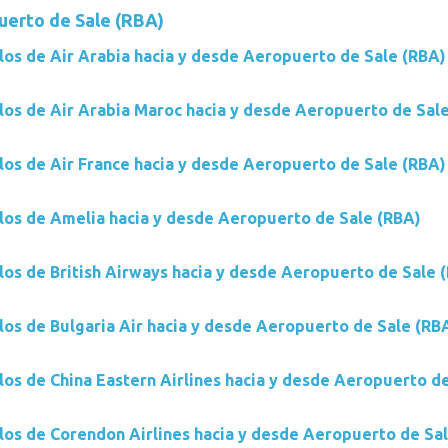
uerto de Sale (RBA)
los de Air Arabia hacia y desde Aeropuerto de Sale (RBA)
los de Air Arabia Maroc hacia y desde Aeropuerto de Sal
los de Air France hacia y desde Aeropuerto de Sale (RBA)
los de Amelia hacia y desde Aeropuerto de Sale (RBA)
los de British Airways hacia y desde Aeropuerto de Sale 
los de Bulgaria Air hacia y desde Aeropuerto de Sale (RB
los de China Eastern Airlines hacia y desde Aeropuerto d
los de Corendon Airlines hacia y desde Aeropuerto de Sa