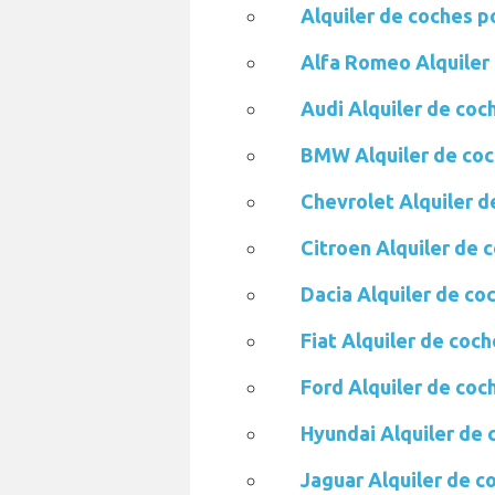
Alquiler de coches p
Alfa Romeo Alquiler
Audi Alquiler de coc
BMW Alquiler de coc
Chevrolet Alquiler d
Citroen Alquiler de 
Dacia Alquiler de co
Fiat Alquiler de coc
Ford Alquiler de coc
Hyundai Alquiler de
Jaguar Alquiler de c