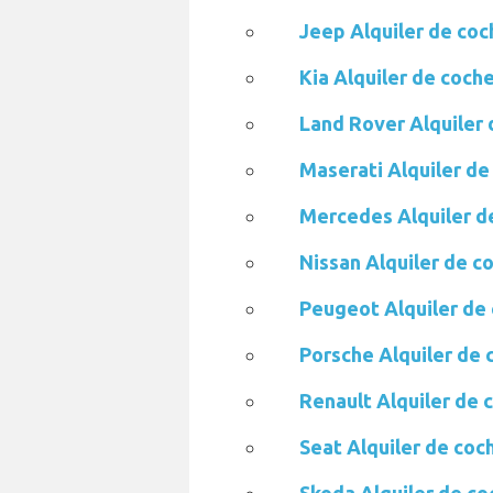
Jeep Alquiler de co
Kia Alquiler de coch
Land Rover Alquiler
Maserati Alquiler de
Mercedes Alquiler d
Nissan Alquiler de c
Peugeot Alquiler de
Porsche Alquiler de
Renault Alquiler de 
Seat Alquiler de coc