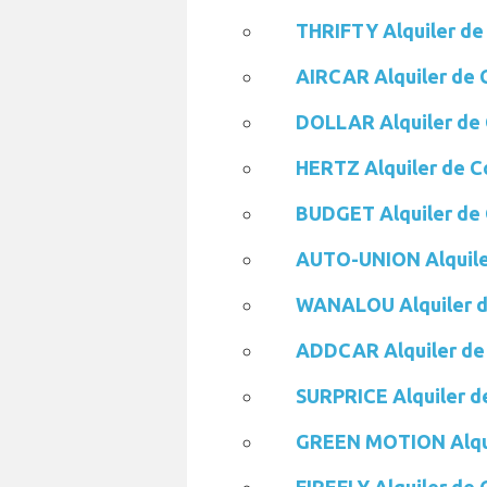
THRIFTY Alquiler de
AIRCAR Alquiler de 
DOLLAR Alquiler de
HERTZ Alquiler de C
BUDGET Alquiler de
AUTO-UNION Alquile
WANALOU Alquiler d
ADDCAR Alquiler de
SURPRICE Alquiler d
GREEN MOTION Alqui