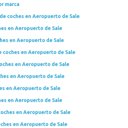
or marca
 de coches en Aeropuerto de Sale
hes en Aeropuerto de Sale
hes en Aeropuerto de Sale
e coches en Aeropuerto de Sale
coches en Aeropuerto de Sale
ches en Aeropuerto de Sale
hes en Aeropuerto de Sale
hes en Aeropuerto de Sale
 coches en Aeropuerto de Sale
oches en Aeropuerto de Sale