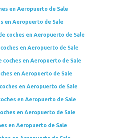
ches en Aeropuerto de Sale
es en Aeropuerto de Sale
 de coches en Aeropuerto de Sale
 coches en Aeropuerto de Sale
e coches en Aeropuerto de Sale
oches en Aeropuerto de Sale
 coches en Aeropuerto de Sale
 coches en Aeropuerto de Sale
coches en Aeropuerto de Sale
hes en Aeropuerto de Sale