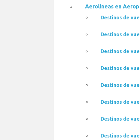
Aerolíneas en Aerop
Destinos de vue
Destinos de vue
Destinos de vue
Destinos de vue
Destinos de vue
Destinos de vue
Destinos de vue
Destinos de vue