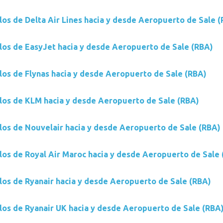
los de Delta Air Lines hacia y desde Aeropuerto de Sale 
los de EasyJet hacia y desde Aeropuerto de Sale (RBA)
los de Flynas hacia y desde Aeropuerto de Sale (RBA)
los de KLM hacia y desde Aeropuerto de Sale (RBA)
los de Nouvelair hacia y desde Aeropuerto de Sale (RBA)
los de Royal Air Maroc hacia y desde Aeropuerto de Sale
los de Ryanair hacia y desde Aeropuerto de Sale (RBA)
los de Ryanair UK hacia y desde Aeropuerto de Sale (RBA