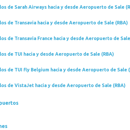
los de Sarah Airways hacia y desde Aeropuerto de Sale (
los de Transavia hacia y desde Aeropuerto de Sale (RBA)
los de Transavia France hacia y desde Aeropuerto de Sal
los de TUI hacia y desde Aeropuerto de Sale (RBA)
los de TUI fly Belgium hacia y desde Aeropuerto de Sale 
los de VistaJet hacia y desde Aeropuerto de Sale (RBA)
opuertos
hes