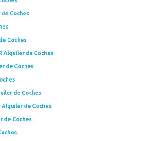
 Coches
r de Coches
ches
de Coches
Alquiler de Coches
r de Coches
Coches
iler de Coches
Alquiler de Coches
r de Coches
Coches