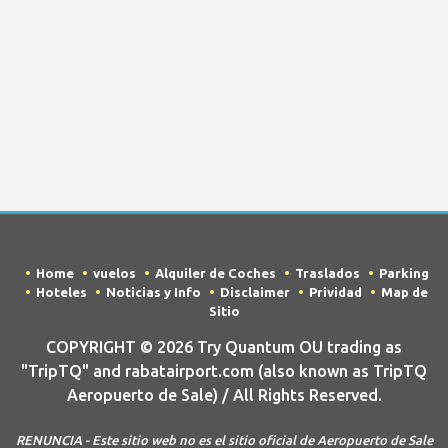
Home
vuelos
Alquiler de Coches
Traslados
Parking
Hoteles
Noticias y Info
Disclaimer
Prividad
Map de
Sitio
COPYRIGHT © 2026 Try Quantum OU trading as
"TripTQ" and rabatairport.com (also known as TripTQ
Aeropuerto de Sale) / All Rights Reserved.
RENUNCIA - Este sitio web no es el sitio oficial de Aeropuerto de Sale