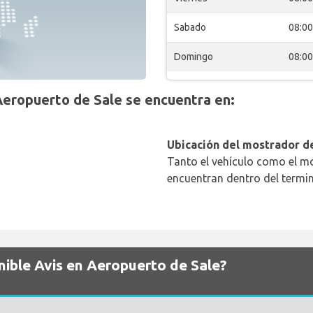
Sabado
08:00
Domingo
08:00
Aeropuerto de Sale se encuentra en:
Ubicación del mostrador de
Tanto el vehículo como el mo
encuentran dentro del termin
nible Avis en Aeropuerto de Sale?