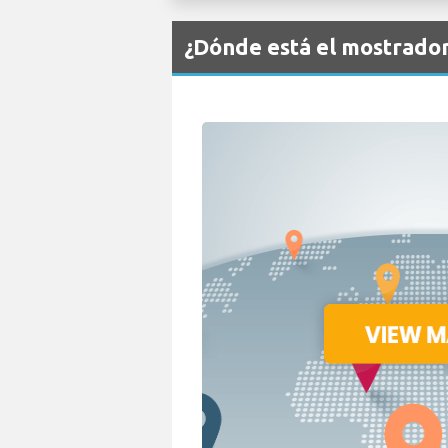
¿Dónde está el mostrador