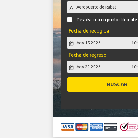
Devolver en un punto diferente
Fecha de recogida
Fecha de regreso
BUSCAR