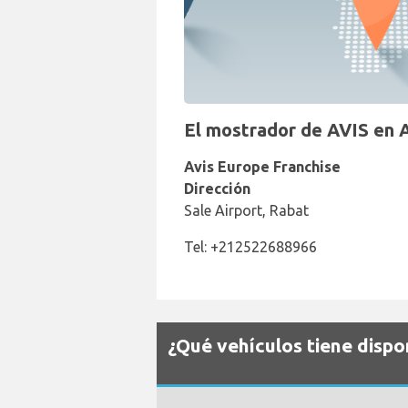
El mostrador de AVIS en 
Avis Europe Franchise
Dirección
Sale Airport, Rabat
Tel: +212522688966
¿Qué vehículos tiene dispo